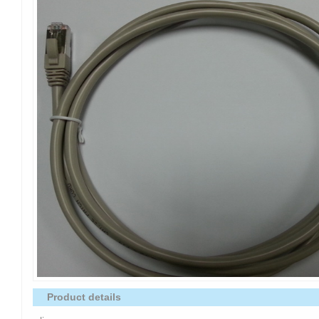
Product details